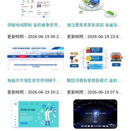
突破地域限制 遠程健康管理如何緩解偏遠地區糖尿病患者的看醫難題
激活農業產業新基因 遠健為農桑賦能 當鄉貨網吹響健康集結號
更新時間：2026-06-19 05:28:39
更新時間：2026-06-19 23:49:38
無錫市市場監督管理局關于不合格食品風險控制及核查處置情況的通告
醫院消費新業態新模式 遠程健康管理服務如何促進消費增長
更新時間：2026-06-19 20:20:31
更新時間：2026-06-19 07:53:46